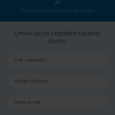
Pełne wsparcie stacjonarnie i online
Umów się na bezpłatne badanie
słuchu
Imię i nazwisko
Numer telefonu
Adres e-mail