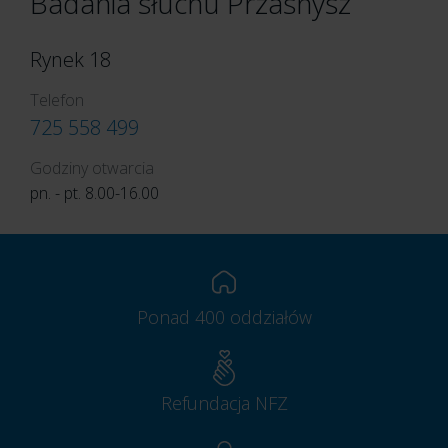
Badania słuchu Przasnysz
Rynek 18
Telefon
725 558 499
Godziny otwarcia
pn. - pt. 8.00-16.00
Ponad 400 oddziałów
Refundacja NFZ