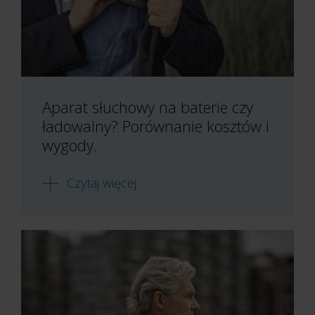
Aparat słuchowy na baterie czy
ładowalny? Porównanie kosztów i
wygody.
Czytaj więcej