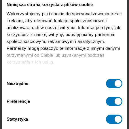
Niniejsza strona korzysta z plików cookie
Wykorzystujemy pliki cookie do spersonalizowania treści
i reklam, aby oferować funkcje społecznościowe i
analizować ruch w naszej witrynie. Informacje o tym, jak
korzystasz z naszej witryny, udostępniamy partnerom
społecznościowym, reklamowym i analitycznym.
Partnerzy mogą połączyć te informacje z innymi danymi
otrzymanymi od Ciebie lub uzyskanymi podczas
korzystania z ich usług.
Wybór
Niezbędne
zgody
Preferencje
Statystyka