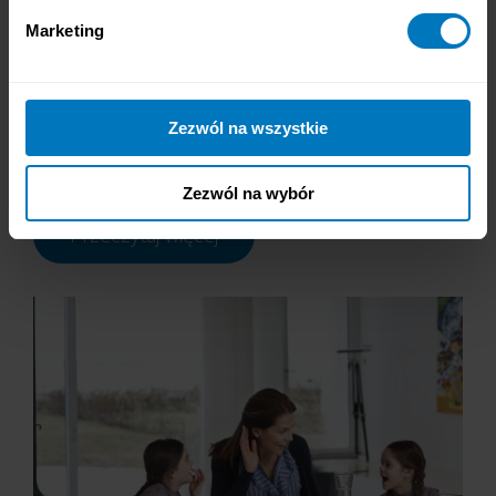
Marketing
Wszystko, co musisz wiedzieć o
Zezwól na wszystkie
słuchu
Zezwól na wybór
Przeczytaj więcej