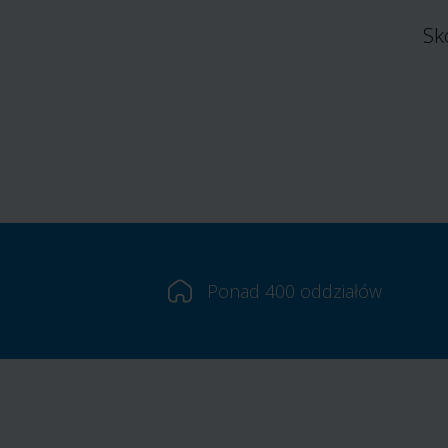
Sk
Ponad 400 oddziałów