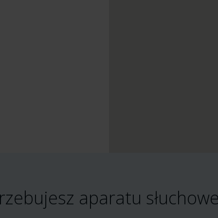
rzebujesz aparatu słuchow