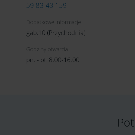
59 83 43 159
Dodatkowe informacje
gab.10 (Przychodnia)
Godziny otwarcia
pn. - pt. 8.00-16.00
Pot