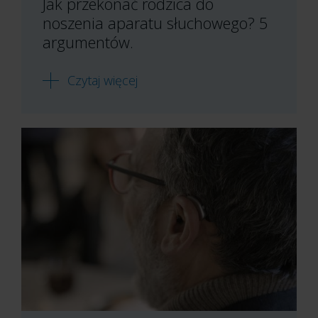
Jak przekonać rodzica do
noszenia aparatu słuchowego? 5
argumentów.
Czytaj więcej