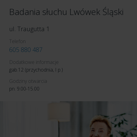
Badania słuchu Lwówek Śląski
ul. Traugutta 1
Telefon
605 880 487
Dodatkowe informacje
gab.12 (przychodnia, I p.)
Godziny otwarcia
pn. 9.00-15.00