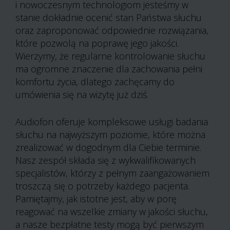
i nowoczesnym technologiom jesteśmy w
stanie dokładnie ocenić stan Państwa słuchu
oraz zaproponować odpowiednie rozwiązania,
które pozwolą na poprawę jego jakości.
Wierzymy, że regularne kontrolowanie słuchu
ma ogromne znaczenie dla zachowania pełni
komfortu życia, dlatego zachęcamy do
umówienia się na wizytę już dziś.
Audiofon oferuje kompleksowe usługi badania
słuchu na najwyższym poziomie, które można
zrealizować w dogodnym dla Ciebie terminie.
Nasz zespół składa się z wykwalifikowanych
specjalistów, którzy z pełnym zaangażowaniem
troszczą się o potrzeby każdego pacjenta.
Pamiętajmy, jak istotne jest, aby w porę
reagować na wszelkie zmiany w jakości słuchu,
a nasze bezpłatne testy mogą być pierwszym