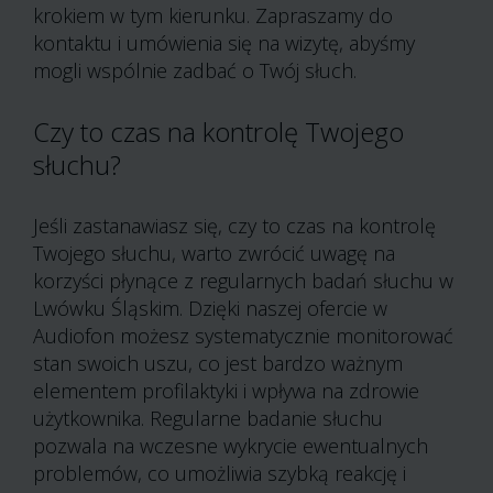
krokiem w tym kierunku. Zapraszamy do
kontaktu i umówienia się na wizytę, abyśmy
mogli wspólnie zadbać o Twój słuch.
Czy to czas na kontrolę Twojego
słuchu?
Jeśli zastanawiasz się, czy to czas na kontrolę
Twojego słuchu, warto zwrócić uwagę na
korzyści płynące z regularnych badań słuchu w
Lwówku Śląskim. Dzięki naszej ofercie w
Audiofon możesz systematycznie monitorować
stan swoich uszu, co jest bardzo ważnym
elementem profilaktyki i wpływa na zdrowie
użytkownika. Regularne badanie słuchu
pozwala na wczesne wykrycie ewentualnych
problemów, co umożliwia szybką reakcję i