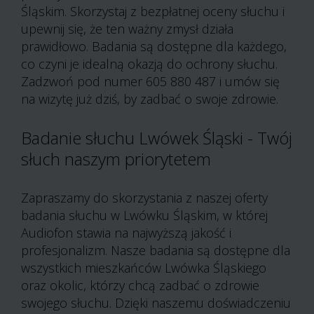
Śląskim. Skorzystaj z bezpłatnej oceny słuchu i
upewnij się, że ten ważny zmysł działa
prawidłowo. Badania są dostępne dla każdego,
co czyni je idealną okazją do ochrony słuchu.
Zadzwoń pod numer 605 880 487 i umów się
na wizytę już dziś, by zadbać o swoje zdrowie.
Badanie słuchu Lwówek Śląski - Twój
słuch naszym priorytetem
Zapraszamy do skorzystania z naszej oferty
badania słuchu w Lwówku Śląskim, w której
Audiofon stawia na najwyższą jakość i
profesjonalizm. Nasze badania są dostępne dla
wszystkich mieszkańców Lwówka Śląskiego
oraz okolic, którzy chcą zadbać o zdrowie
swojego słuchu. Dzięki naszemu doświadczeniu