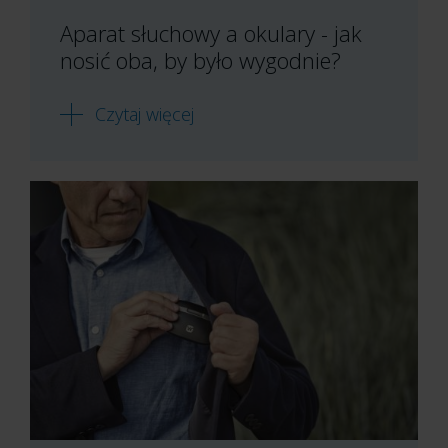
Aparat słuchowy a okulary - jak
nosić oba, by było wygodnie?
Czytaj więcej