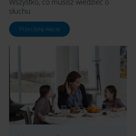
Wszystko, co musisz wiedzieć o
słuchu
Przeczytaj więcej