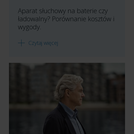
Aparat słuchowy na baterie czy
ładowalny? Porównanie kosztów i
wygody.
Czytaj więcej