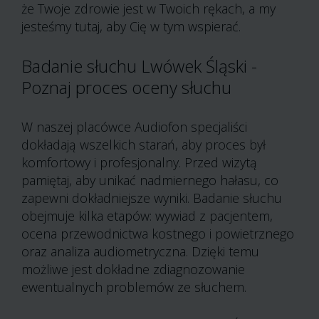
że Twoje zdrowie jest w Twoich rękach, a my
jesteśmy tutaj, aby Cię w tym wspierać.
Badanie słuchu Lwówek Śląski -
Poznaj proces oceny słuchu
W naszej placówce Audiofon specjaliści
dokładają wszelkich starań, aby proces był
komfortowy i profesjonalny. Przed wizytą
pamiętaj, aby unikać nadmiernego hałasu, co
zapewni dokładniejsze wyniki. Badanie słuchu
obejmuje kilka etapów: wywiad z pacjentem,
ocena przewodnictwa kostnego i powietrznego
oraz analiza audiometryczna. Dzięki temu
możliwe jest dokładne zdiagnozowanie
ewentualnych problemów ze słuchem.