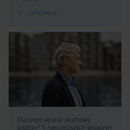
Czytaj więcej
Dlaczego aparat słuchowy
piszczy? 5 najczęstszych przyczyn