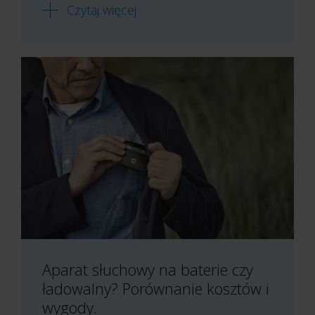
Czytaj więcej
Aparat słuchowy na baterie czy
ładowalny? Porównanie kosztów i
wygody.