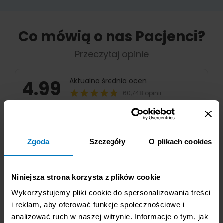
Zgoda
Szczegóły
O plikach cookies
Niniejsza strona korzysta z plików cookie
Wykorzystujemy pliki cookie do spersonalizowania treści
i reklam, aby oferować funkcje społecznościowe i
analizować ruch w naszej witrynie. Informacje o tym, jak