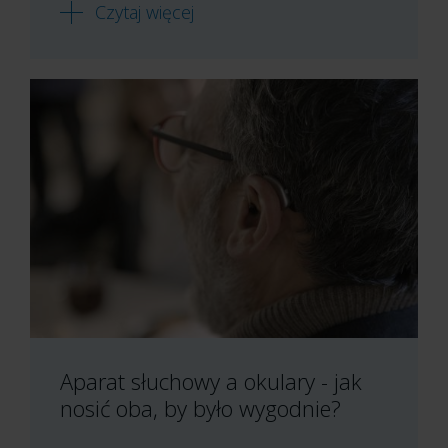
Czytaj więcej
Aparat słuchowy a okulary - jak
nosić oba, by było wygodnie?