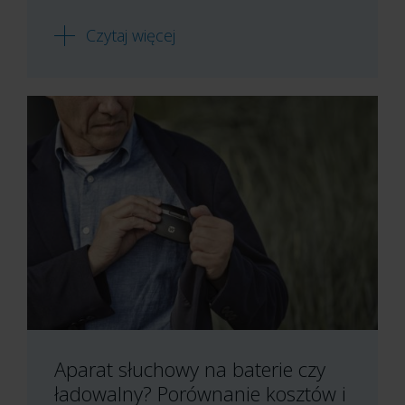
Czytaj więcej
Aparat słuchowy na baterie czy
ładowalny? Porównanie kosztów i