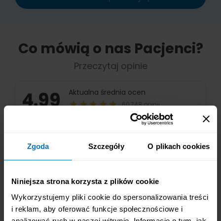
Zgoda
Szczegóły
O plikach cookies
Niniejsza strona korzysta z plików cookie
Wykorzystujemy pliki cookie do spersonalizowania treści
i reklam, aby oferować funkcje społecznościowe i
analizować ruch w naszej witrynie. Informacje o tym, jak