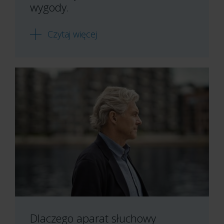
wygody.
Czytaj więcej
Dlaczego aparat słuchowy