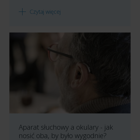
Czytaj więcej
Aparat słuchowy a okulary - jak
nosić oba, by było wygodnie?